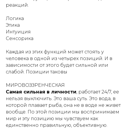
реакций.
Логика
Этика
Интуиция
Сенсорика
Каждая из этих функций может стоять у
человека в одной из четырех позиций. И в
зависимости от этого будет сильной или
слабой. Позиции таковы
МИРОВОЗЗРЕНЧЕСКАЯ
Самая сильная в личности
, работает 24/7, ее
нельзя выключить. Это ваша суть. Это вода, в
которой плавает рыба, она не в воде не живет
вообще. По этой позиции мы воспринимаем
мир и эту позицию мы чувствуем как
единственно правильную, объективную.