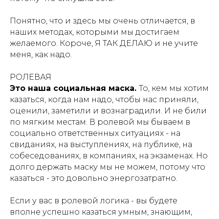
Понятно, что и здесь мы очень отличается, в
наших методах, которыми мы достигаем
желаемого. Короче, Я ТАК ДЕЛАЮ и не учите
меня, как надо.
РОЛЕВАЯ
Это наша социальная маска.
То, кем мы хотим
казаться, когда нам надо, чтобы нас приняли,
оценили, заметили и вознаградили. И не били
по мягким местам. В ролевой мы бываем в
социально ответственных ситуациях - на
свиданиях, на выступлениях, на публике, на
собеседованиях, в компаниях, на экзаменах. Но
долго держать маску мы не можем, потому что
казаться - это довольно энергозатратно.
Если у вас в ролевой логика - вы будете
вполне успешно казаться умным, знающим,