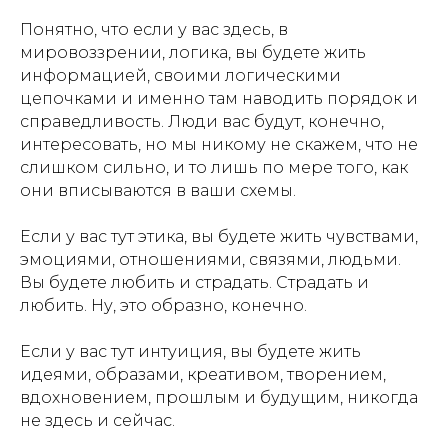
Понятно, что если у вас здесь, в
мировоззрении, логика, вы будете жить
информацией, своими логическими
цепочками и именно там наводить порядок и
справедливость. Люди вас будут, конечно,
интересовать, но мы никому не скажем, что не
слишком сильно, и то лишь по мере того, как
они вписываются в ваши схемы.
Если у вас тут этика, вы будете жить чувствами,
эмоциями, отношениями, связями, людьми.
Вы будете любить и страдать. Страдать и
любить. Ну, это образно, конечно.
Если у вас тут интуиция, вы будете жить
идеями, образами, креативом, творением,
вдохновением, прошлым и будущим, никогда
не здесь и сейчас.